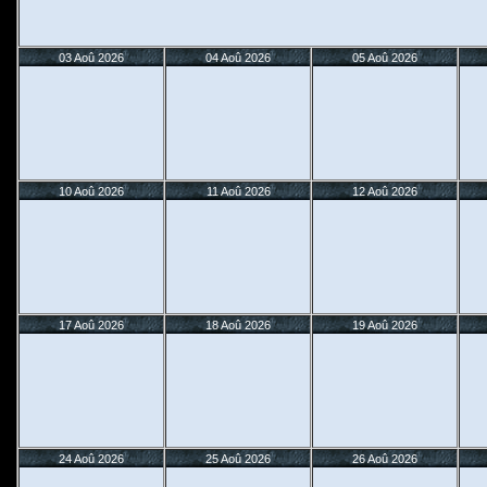
03 Aoû 2026
04 Aoû 2026
05 Aoû 2026
10 Aoû 2026
11 Aoû 2026
12 Aoû 2026
17 Aoû 2026
18 Aoû 2026
19 Aoû 2026
24 Aoû 2026
25 Aoû 2026
26 Aoû 2026