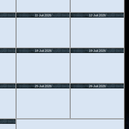
11 Juil 2026
12 Juil 2026
18 Juil 2026
19 Juil 2026
25 Juil 2026
26 Juil 2026