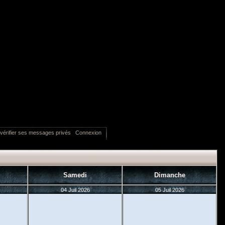
vérifier ses messages privés
Connexion
Samedi
Dimanche
04 Juil 2026
05 Juil 2026