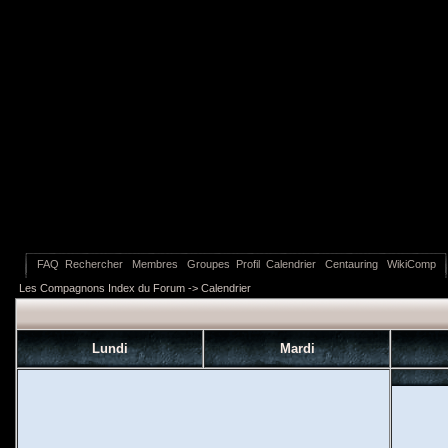
FAQ
Rechercher
Membres
Groupes
Profil
Calendrier
Centauring
WikiComp
Les Compagnons Index du Forum
->
Calendrier
Lundi
Mardi