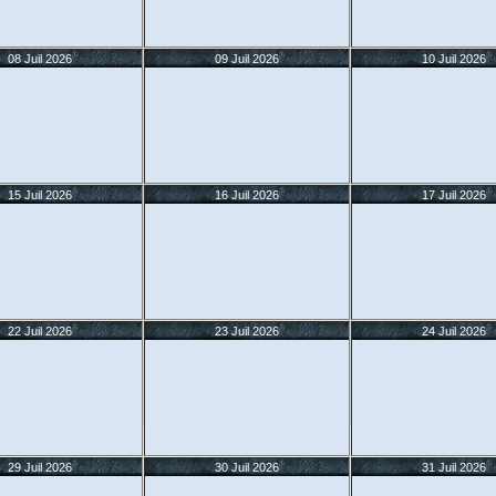
08 Juil 2026
09 Juil 2026
10 Juil 2026
15 Juil 2026
16 Juil 2026
17 Juil 2026
22 Juil 2026
23 Juil 2026
24 Juil 2026
29 Juil 2026
30 Juil 2026
31 Juil 2026