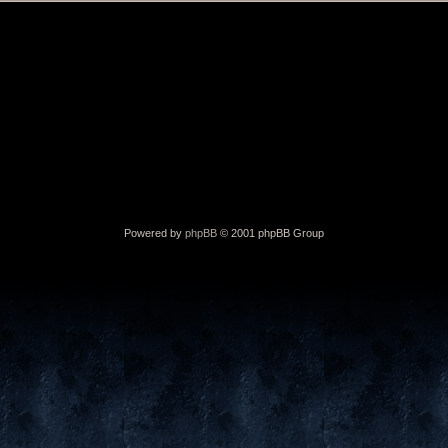
Powered by
phpBB
© 2001 phpBB Group