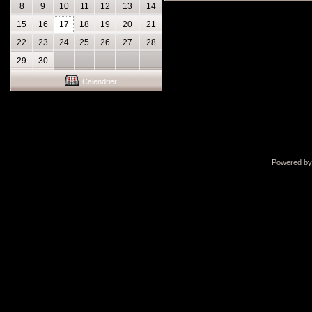
8
9
10
11
12
13
14
15
16
17
18
19
20
21
22
23
24
25
26
27
28
29
30
Calendrier
Powered b