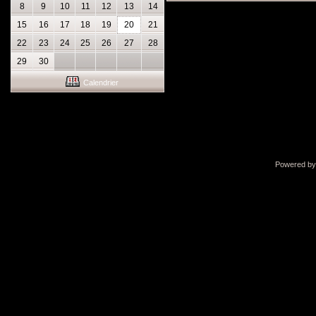
8
9
10
11
12
13
14
15
16
17
18
19
20
21
22
23
24
25
26
27
28
29
30
Calendrier
Powered b