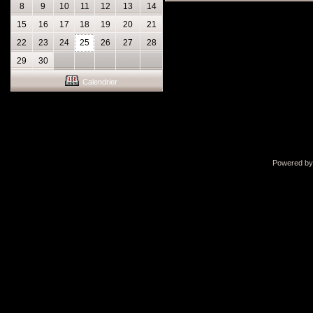
8
9
10
11
12
13
14
15
16
17
18
19
20
21
22
23
24
25
26
27
28
29
30
Calendrier
Powered b