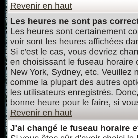
Revenir en haut
Les heures ne sont pas correct
Les heures sont certainement cor
voir sont les heures affichées da
Si c'est le cas, vous devriez cha
en choisissant le fuseau horaire 
New York, Sydney, etc. Veuillez 
comme la plupart des autres opti
les utilisateurs enregistrés. Donc,
bonne heure pour le faire, si vou
Revenir en haut
J'ai changé le fuseau horaire et