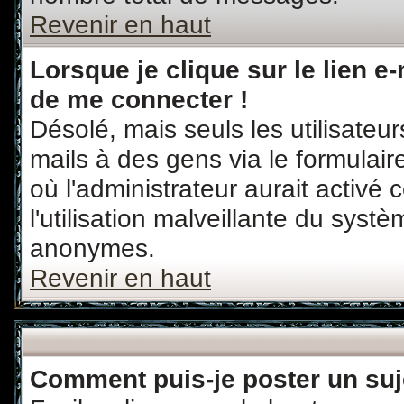
Revenir en haut
Lorsque je clique sur le lien e
de me connecter !
Désolé, mais seuls les utilisateu
mails à des gens via le formulair
où l'administrateur aurait activé c
l'utilisation malveillante du systè
anonymes.
Revenir en haut
Comment puis-je poster un suj