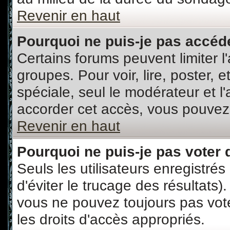
Revenir en haut
Pourquoi ne puis-je pas accéd
Certains forums peuvent limiter l'
groupes. Pour voir, lire, poster, 
spéciale, seul le modérateur et l
accorder cet accès, vous pouvez 
Revenir en haut
Pourquoi ne puis-je pas voter
Seuls les utilisateurs enregistré
d'éviter le trucage des résultats)
vous ne pouvez toujours pas vot
les droits d'accès appropriés.