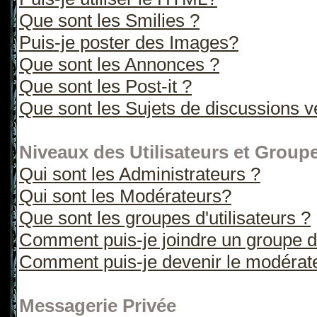
Que sont les Smilies ?
Puis-je poster des Images?
Que sont les Annonces ?
Que sont les Post-it ?
Que sont les Sujets de discussions ve
Niveaux des Utilisateurs et Group
Qui sont les Administrateurs ?
Qui sont les Modérateurs?
Que sont les groupes d'utilisateurs ?
Comment puis-je joindre un groupe d'
Comment puis-je devenir le modérateu
Messagerie Privée