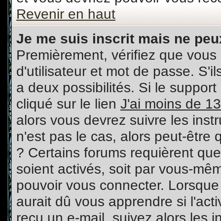
Revenir en haut
Je me suis inscrit mais ne pe
Premièrement, vérifiez que vous
d'utilisateur et mot de passe. S'il
a deux possibilités. Si le suppo
cliqué sur le lien
J'ai moins de 1
alors vous devrez suivre les inst
n'est pas le cas, alors peut-être
? Certains forums requièrent qu
soient activés, soit par vous-mêm
pouvoir vous connecter. Lorsque
aurait dû vous apprendre si l'act
reçu un e-mail, suivez alors les i