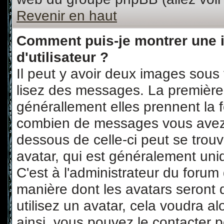
Revenir en haut
Comment puis-je montrer une
d'utilisateur ?
Il peut y avoir deux images sous 
lisez des messages. La première 
générallement elles prennent la f
combien de messages vous avez fa
dessous de celle-ci peut se tro
avatar, qui est généralement uni
C'est à l'administrateur du forum d
manière dont les avatars seront 
utilisez un avatar, cela voudra al
ainsi, vous pouvez le contacter 