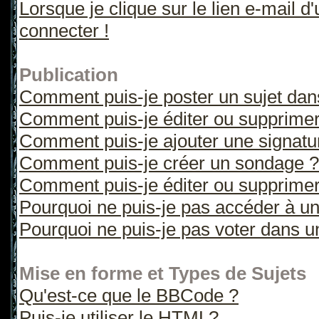
Lorsque je clique sur le lien e-mail 
connecter !
Publication
Comment puis-je poster un sujet dan
Comment puis-je éditer ou supprime
Comment puis-je ajouter une signat
Comment puis-je créer un sondage ?
Comment puis-je éditer ou supprime
Pourquoi ne puis-je pas accéder à u
Pourquoi ne puis-je pas voter dans 
Mise en forme et Types de Sujets
Qu'est-ce que le BBCode ?
Puis-je utiliser le HTML?