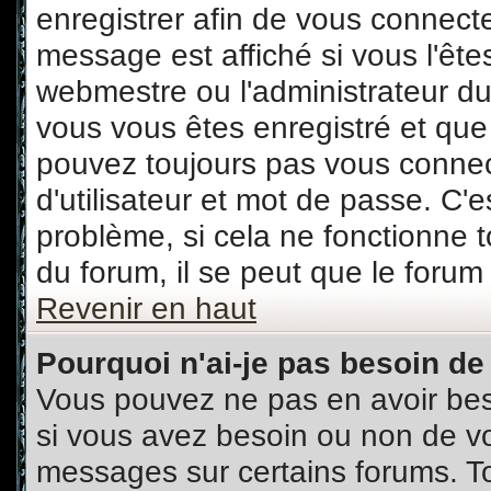
enregistrer afin de vous connect
message est affiché si vous l'êtes
webmestre ou l'administrateur du
vous vous êtes enregistré et que
pouvez toujours pas vous connecte
d'utilisateur et mot de passe. C'
problème, si cela ne fonctionne t
du forum, il se peut que le forum 
Revenir en haut
Pourquoi n'ai-je pas besoin de
Vous pouvez ne pas en avoir beso
si vous avez besoin ou non de vo
messages sur certains forums. To