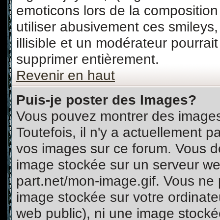
emoticons lors de la compositio
utiliser abusivement ces smileys
illisible et un modérateur pourrai
supprimer entièrement.
Revenir en haut
Puis-je poster des Images?
Vous pouvez montrer des images 
Toutefois, il n'y a actuellement
vos images sur ce forum. Vous de
image stockée sur un serveur web
part.net/mon-image.gif. Vous ne 
image stockée sur votre ordinateu
web public), ni une image stocké