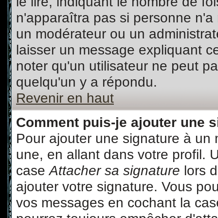
le lire, indiquant le nombre de fo
n'apparaîtra pas si personne n'a 
un modérateur ou un administrate
laisser un message expliquant ce 
noter qu'un utilisateur ne peut 
quelqu'un y a répondu.
Revenir en haut
Comment puis-je ajouter une 
Pour ajouter une signature à un
une, en allant dans votre profil.
case
Attacher sa signature
lors 
ajouter votre signature. Vous pou
vos messages en cochant la case