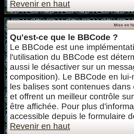
Revenir en haut
Mise en f
Qu'est-ce que le BBCode ?
Le BBCode est une implémentatio
l'utilisation du BBCode est déter
aussi le désactiver sur un messag
composition). Le BBCode en lui-
les balises sont contenues dans d
et offrent un meilleur contrôle s
être affichée. Pour plus d'informa
accessible depuis le formulaire d
Revenir en haut