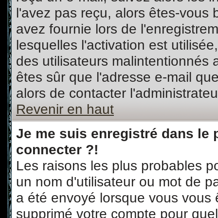
l'avez pas reçu, alors êtes-vous 
avez fournie lors de l'enregistre
lesquelles l'activation est utilisé
des utilisateurs malintentionné
êtes sûr que l'adresse e-mail qu
alors de contacter l'administrate
Revenir en haut
Je me suis enregistré dans le
connecter ?!
Les raisons les plus probables p
un nom d'utilisateur ou mot de pas
a été envoyé lorsque vous vous ê
supprimé votre compte pour quel