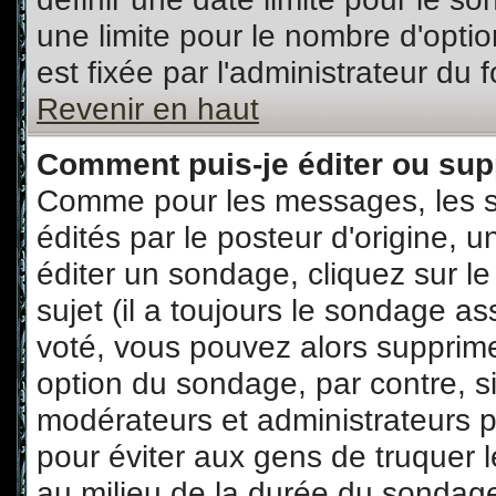
une limite pour le nombre d'option
est fixée par l'administrateur du 
Revenir en haut
Comment puis-je éditer ou su
Comme pour les messages, les 
édités par le posteur d'origine, 
éditer un sondage, cliquez sur l
sujet (il a toujours le sondage a
voté, vous pouvez alors supprime
option du sondage, par contre, s
modérateurs et administrateurs po
pour éviter aux gens de truquer 
au milieu de la durée du sondag