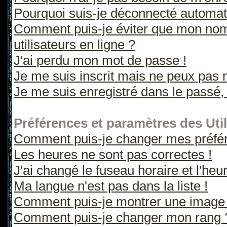
Pourquoi suis-je déconnecté automa
Comment puis-je éviter que mon nom d
utilisateurs en ligne ?
J'ai perdu mon mot de passe !
Je me suis inscrit mais ne peux pas 
Je me suis enregistré dans le passé,
Préférences et paramètres des Util
Comment puis-je changer mes préfé
Les heures ne sont pas correctes !
J'ai changé le fuseau horaire et l'heur
Ma langue n'est pas dans la liste !
Comment puis-je montrer une image 
Comment puis-je changer mon rang 