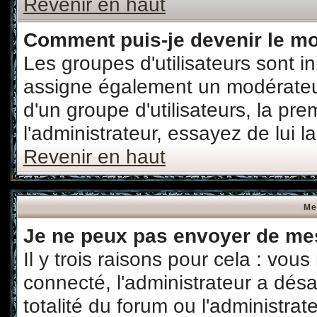
Revenir en haut
Comment puis-je devenir le mod
Les groupes d'utilisateurs sont ini
assigne également un modérateur.
d'un groupe d'utilisateurs, la pr
l'administrateur, essayez de lui 
Revenir en haut
Me
Je ne peux pas envoyer de me
Il y trois raisons pour cela : vou
connecté, l'administrateur a désa
totalité du forum ou l'administr