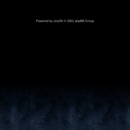
Powered by
phpBB
© 2001 phpBB Group