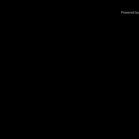
Powered b