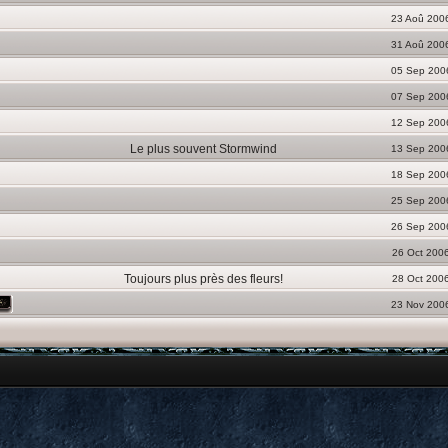
23 Aoû 200
31 Aoû 200
05 Sep 200
07 Sep 200
12 Sep 200
Le plus souvent Stormwind
13 Sep 200
18 Sep 200
25 Sep 200
26 Sep 200
26 Oct 200
Toujours plus près des fleurs!
28 Oct 200
23 Nov 200