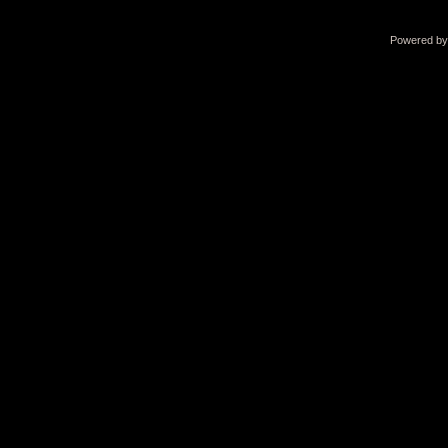
Powered b